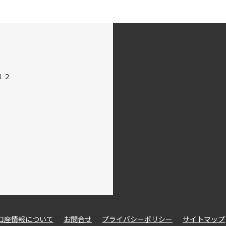
１２
口座情報について
お問合せ
プライバシーポリシー
サイトマップ