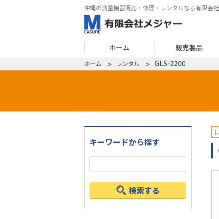
沖縄の測量機器販売・修理・レンタルなら有限会社
ホーム
販売製品
GLS-2200
ホーム
レンタル
キーワードから探す
検索する