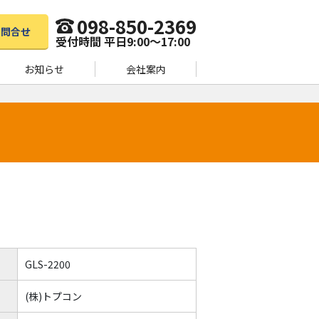
098-850-2369
お問合せ
受付時間 平日9:00〜17:00
お知らせ
会社案内
GLS-2200
(株)トプコン