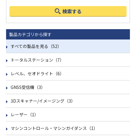
検索する
製品カテゴリから探す
すべての製品を見る（52）
トータルステーション（7）
レベル、セオドライト（6）
GNSS受信機（3）
3Dスキャナー/イメージング（3）
レーザー（1）
マシンコントロール・マシンガイダンス（1）