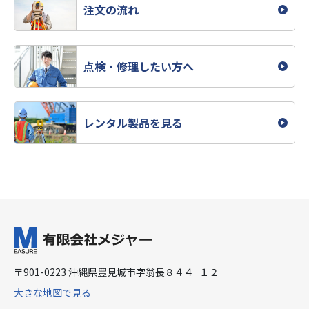
注文の流れ
点検・修理したい方へ
レンタル製品を見る
〒901-0223 沖縄県豊見城市字翁長８４４−１２
大きな地図で見る