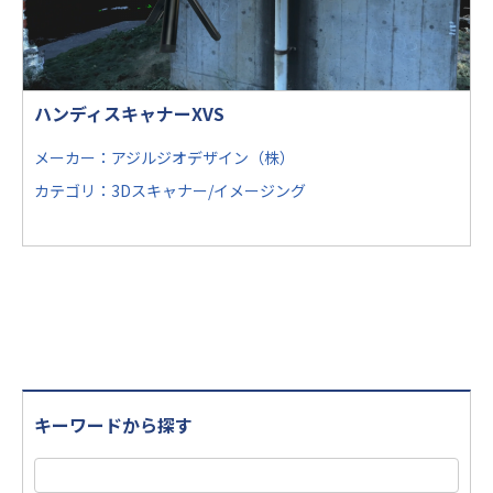
ハンディスキャナーXVS
メーカー：アジルジオデザイン（株）
カテゴリ：3Dスキャナー/イメージング
キーワードから探す