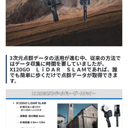
3次元点群データの活用が進む中、従来の方法で
はデータ収集に時間を要していましたが、
X120GO ＬｉＤＡＲ ＳＬＡＭであれば、誰
でも簡単に歩くだけで点群データが取得できま
す。