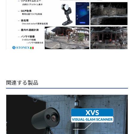
関連する製品