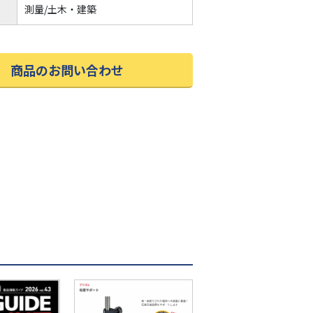
測量/土木・建築
商品のお問い合わせ