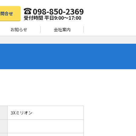
098-850-2369
お問合せ
受付時間 平日9:00〜17:00
お知らせ
会社案内
3Xミリオン